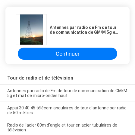
Antennes par radio de Fm de tour
de communication de GM/M 5g et
mât de micro-ondes haut
Continuer
Tour de radio et de télévision
Antennes par radio de Fm de tour de communication de GM/M
5g et mât de micro-ondes haut
Appui 30 40 45 télécom angulaires de tour d'antenne par radio
de 50 mètres
Radio de l'acier 80m d'angle et tour en acier tubulaires de
télévision