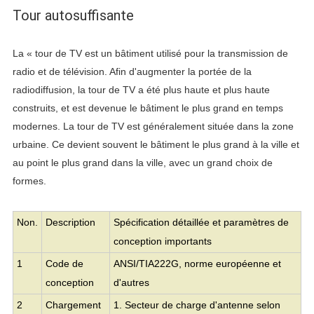
Tour autosuffisante
La « tour de TV est un bâtiment utilisé pour la transmission de
radio et de télévision. Afin d'augmenter la portée de la
radiodiffusion, la tour de TV a été plus haute et plus haute
construits, et est devenue le bâtiment le plus grand en temps
modernes. La tour de TV est généralement située dans la zone
urbaine. Ce devient souvent le bâtiment le plus grand à la ville et
au point le plus grand dans la ville, avec un grand choix de
formes.
Non.
Description
Spécification détaillée et paramètres de
conception importants
1
Code de
ANSI/TIA222G, norme européenne et
conception
d'autres
2
Chargement
1. Secteur de charge d'antenne selon