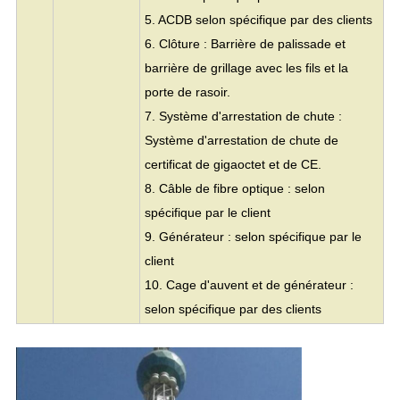
5. ACDB selon spécifique par des clients
6. Clôture : Barrière de palissade et
barrière de grillage avec les fils et la
porte de rasoir.
7. Système d'arrestation de chute :
Système d'arrestation de chute de
certificat de gigaoctet et de CE.
8. Câble de fibre optique : selon
spécifique par le client
9. Générateur : selon spécifique par le
client
10. Cage d'auvent et de générateur :
selon spécifique par des clients