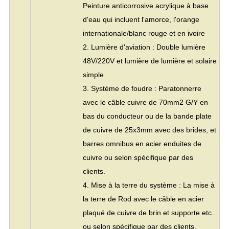
Peinture anticorrosive acrylique à base
d'eau qui incluent l'amorce, l'orange
internationale/blanc rouge et en ivoire
2. Lumière d'aviation : Double lumière
48V/220V et lumière de lumière et solaire
simple
3. Système de foudre : Paratonnerre
avec le câble cuivre de 70mm2 G/Y en
bas du conducteur ou de la bande plate
de cuivre de 25x3mm avec des brides, et
barres omnibus en acier enduites de
cuivre ou selon spécifique par des
clients.
4. Mise à la terre du système : La mise à
la terre de Rod avec le câble en acier
plaqué de cuivre de brin et supporte etc.
ou selon spécifique par des clients.