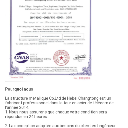
Pourquoi nous
La structure métallique Co.Ltd de Hebei Changtong est un
fabricant professionnel dans la tour en acier de télécom de
l'année 2014.
1. Nous nous assurons que chaque votre condition sera
répondue en 24 heures.
2. La conception adaptée aux besoins du client est ingénieur