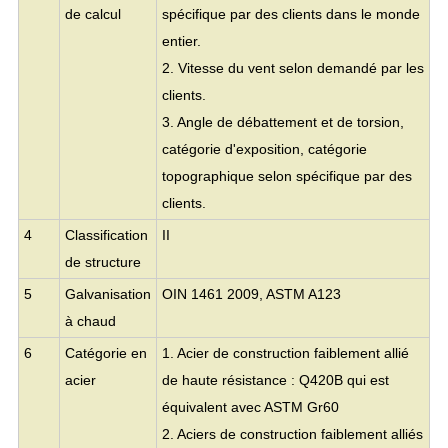
de calcul
spécifique par des clients dans le monde
entier.
2. Vitesse du vent selon demandé par les
clients.
3. Angle de débattement et de torsion,
catégorie d'exposition, catégorie
topographique selon spécifique par des
clients.
4
Classification
II
de structure
5
Galvanisation
OIN 1461 2009, ASTM A123
à chaud
6
Catégorie en
1. Acier de construction faiblement allié
acier
de haute résistance : Q420B qui est
équivalent avec ASTM Gr60
2. Aciers de construction faiblement alliés