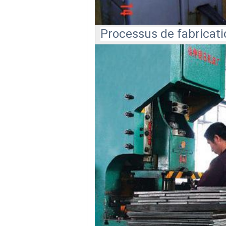
Processus de fabricati