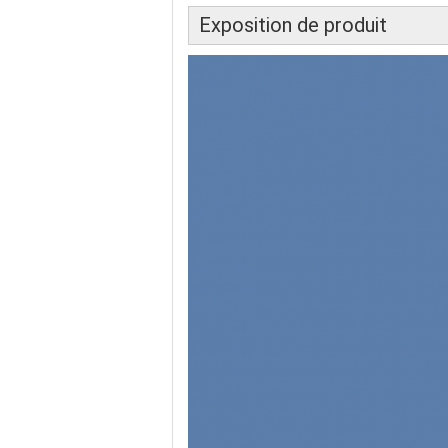
Exposition de produit