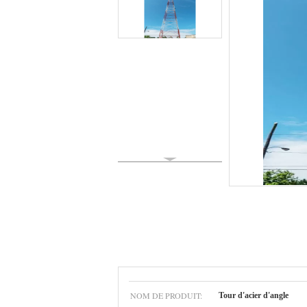
NOM DE PRODUIT:
Tour d'acier d'angle