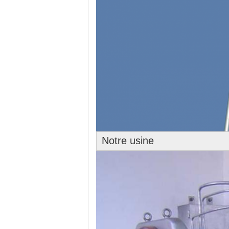
Notre usine