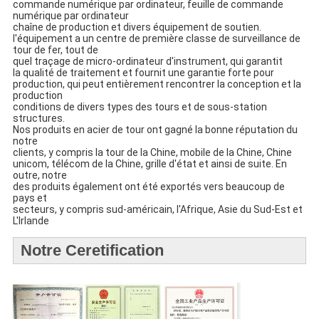
commande numérique par ordinateur, feuille de commande
numérique par ordinateur
chaîne de production et divers équipement de soutien.
l'équipement a un centre de première classe de surveillance de
tour de fer, tout de
quel traçage de micro-ordinateur d'instrument, qui garantit
la qualité de traitement et fournit une garantie forte pour
production, qui peut entièrement rencontrer la conception et la
production
conditions de divers types des tours et de sous-station
structures.
Nos produits en acier de tour ont gagné la bonne réputation du
notre
clients, y compris la tour de la Chine, mobile de la Chine, Chine
unicom, télécom de la Chine, grille d'état et ainsi de suite. En
outre, notre
des produits également ont été exportés vers beaucoup de
pays et
secteurs, y compris sud-américain, l'Afrique, Asie du Sud-Est et
L'Irlande
Notre Ceretification