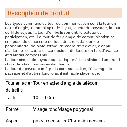
Description de produit
Les types communs de tour de communication sont la tour en
acier d'angle, la tour simple de tuyau, la tour de paysage, la tour
de fil de séjour, la tour d'embellissement, le poteau de
participation, etc. La tour de fer d'angle de communication se
compose de chaussure de tour, de corps de tour, de
paratonnerre, de plate-forme, de cadre de s'élever, d'appui
d'antenne, de cadre de conducteur, de foudre en bas d'avance
et d'autres composants.
La tour simple de tuyau peut s'adapter à l'installation d'un grand
choix de sites complexes de champ.
La tour de paysage intègre la communication, l'éclairage, le
paysage et d'autres fonctions, il est facile placer que.
Tour en acier
Tour en acier d'angle de télécom
de trellis
Taille
10---100m
Forme
Visage rond/visage polygonal
Aspect
poteaux en acier Chaud-immersion-