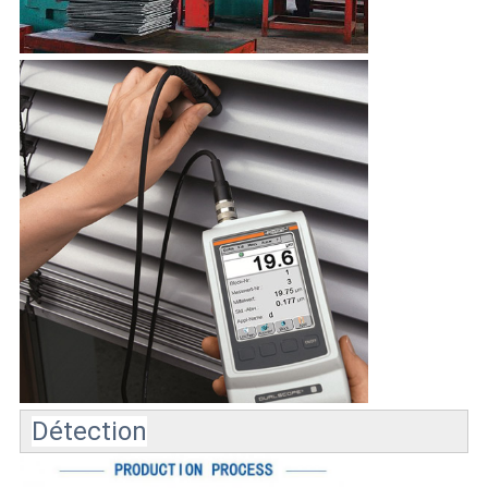
Détection