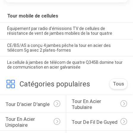
Tour mobile de cellules
Équipement par radio d'émissions TV de cellules de
résistance de vent de jambes mobiles de la tour quatre
CE/BS/AS a conçu 4 jambes pêche la tour en acier des
télécom 5g avec 2 plates-formes
La cellule à jambes de télécom de quatre Q345B domine tour
de communication en acier galvanisée
Catégories populaires
Tous
Tour En Acier 
Tour D'acier D'angle
Tubulaire
Tour En Acier 
Tour De Fil De Guyed
Unipolaire