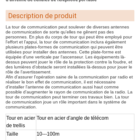
Description de produit
La tour de communication peut soulever de diverses antennes
de communication de sorte qu'elles ne gênent pas des
personnes. En plus du corps de tour qui peut être employé pour
l'effort et l'appui, la tour de communication inclura également
plusieurs plates-formes de communication qui peuvent être
utilisées pour installer des antennes. Cette plate-forme est
équipée d'une verticale par l'ascenseur. Les équipements là-
dessus peuvent jouer le rôle de la protection contre la foudre, et
des lumières d'obstacle seront installées là-dessus pour jouer le
rôle de l'avertissement.
Afin d'assurer l'opération saine de la communication par radio et
réaliser le bon effet de communication, il est nécessaire
d'installer l'antenne de communication aussi haut comme
possible d'augmenter le rayon de communication de la radio. La
tour de communication peut terminer ces travaux bien. La tour
de communication joue un rôle important dans le système de
communication.
Tour en acier
Tour en acier d'angle de télécom
de trellis
Taille
10---100m