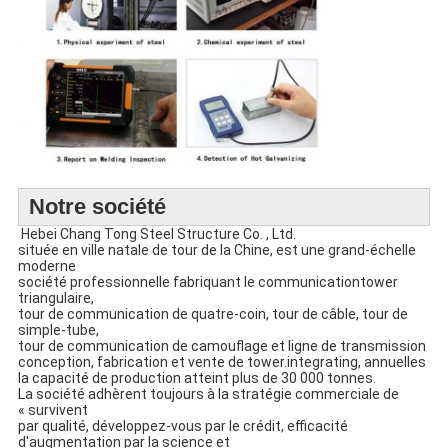
Notre société
Hebei Chang Tong Steel Structure Co. , Ltd.
située en ville natale de tour de
la
Chine
,
est une
grand-
échelle
moderne
société professionnelle fabriquant le communicationtower
triangulaire,
tour de communication de quatre-coin, tour de câble, tour de
simple-tube,
tour de communication de camouflage et ligne de transmission
conception, fabrication et vente de tower.integrating, annuelles
la capacité de production atteint plus de 30 000 tonnes.
La société adhèrent toujours à la stratégie commerciale de
« survivent
par qualité, développez-vous par le crédit, efficacité
d'augmentation par la science et