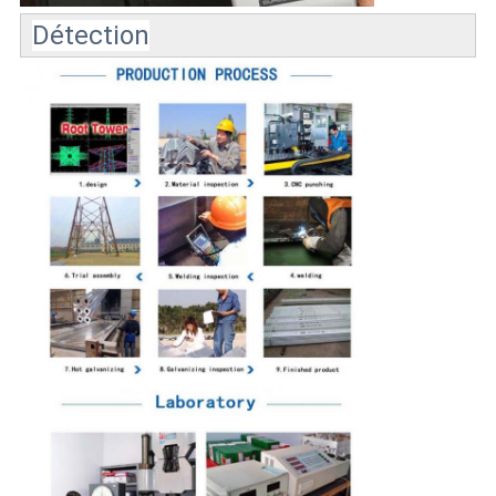
Détection