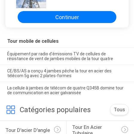
visage de la taille 10m
Continuer
Tour mobile de cellules
Équipement par radio d'émissions TV de cellules de
résistance de vent de jambes mobiles de la tour quatre
CE/BS/AS a conçu 4 jambes pêche la tour en acier des
télécom 5g avec 2 plates-formes
La cellule à jambes de télécom de quatre Q345B domine tour
de communication en acier galvanisée
Catégories populaires
Tous
Tour En Acier 
Tour D'acier D'angle
Tubulaire